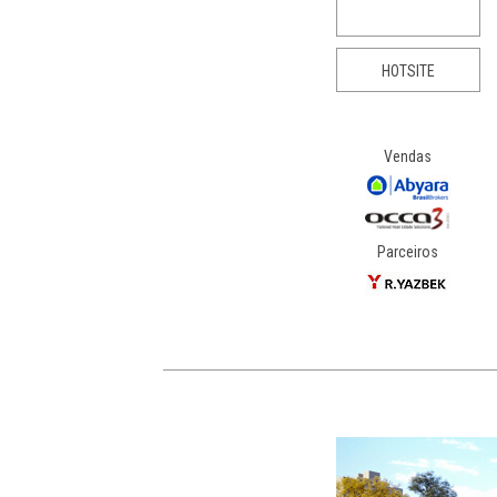
HOTSITE
Vendas
Parceiros