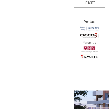
HOTSITE
Vendas
Parceiros